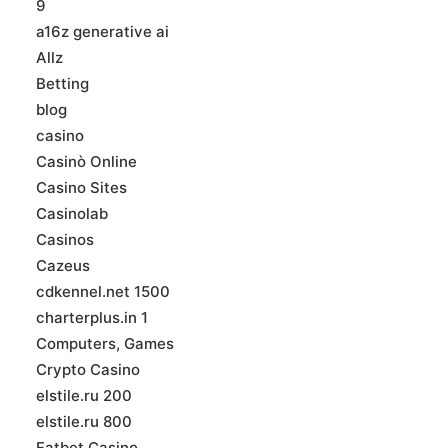
9
a16z generative ai
Allz
Betting
blog
casino
Casinò Online
Casino Sites
Casinolab
Casinos
Cazeus
cdkennel.net 1500
charterplus.in 1
Computers, Games
Crypto Casino
elstile.ru 200
elstile.ru 800
Fatbet Casino