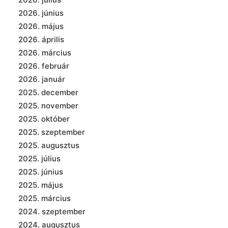
2026. június
2026. május
2026. április
2026. március
2026. február
2026. január
2025. december
2025. november
2025. október
2025. szeptember
2025. augusztus
2025. július
2025. június
2025. május
2025. március
2024. szeptember
2024. augusztus