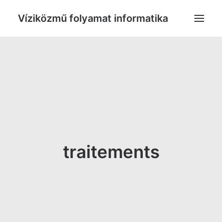
Víziközmű folyamat informatika
PUBLIKÁCIÓK
KAPCSOLAT
traitements