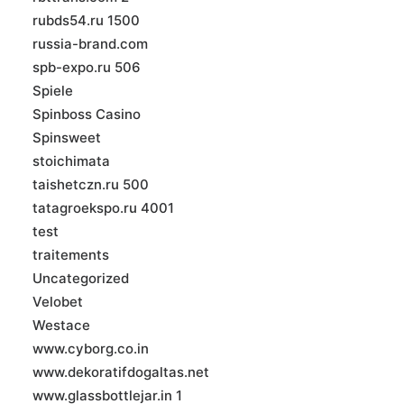
rubds54.ru 1500
russia-brand.com
spb-expo.ru 506
Spiele
Spinboss Casino
Spinsweet
stoichimata
taishetczn.ru 500
tatagroekspo.ru 4001
test
traitements
Uncategorized
Velobet
Westace
www.cyborg.co.in
www.dekoratifdogaltas.net
www.glassbottlejar.in 1