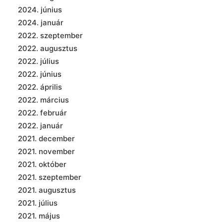
2024. június
2024. január
2022. szeptember
2022. augusztus
2022. július
2022. június
2022. április
2022. március
2022. február
2022. január
2021. december
2021. november
2021. október
2021. szeptember
2021. augusztus
2021. július
2021. május