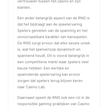
vertrouwen tussen het casino en zijn
klanten.
Een ander belangrijk aspect van de RNG is
dat het bijdraagt aan de speelervaring.
Spelers genieten van de spanning en het
onvoorspelbare karakter van kansspelen.
De RNG zorgt ervoor dat elke sessie uniek
is, wat het spelverloop dynamisch en
spannend houdt. Dit is vooral belangrijk in
een competitieve markt waar spelers veel
keuze hebben. Een eerlijke en
opwindende spelervaring kan ervoor
zorgen dat spelers terug blijven keren
naar Casino Lab.
Daarnaast speelt de RNG ook een rol in de
responsible gaming-praktijken van Casino