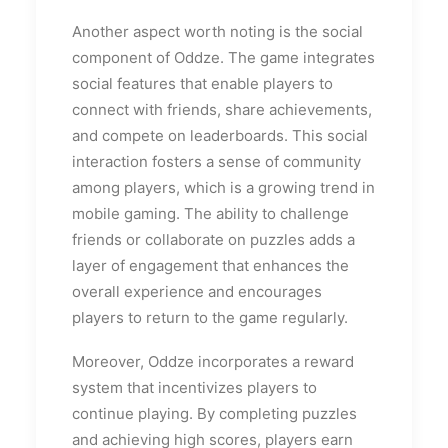
Another aspect worth noting is the social
component of Oddze. The game integrates
social features that enable players to
connect with friends, share achievements,
and compete on leaderboards. This social
interaction fosters a sense of community
among players, which is a growing trend in
mobile gaming. The ability to challenge
friends or collaborate on puzzles adds a
layer of engagement that enhances the
overall experience and encourages
players to return to the game regularly.
Moreover, Oddze incorporates a reward
system that incentivizes players to
continue playing. By completing puzzles
and achieving high scores, players earn