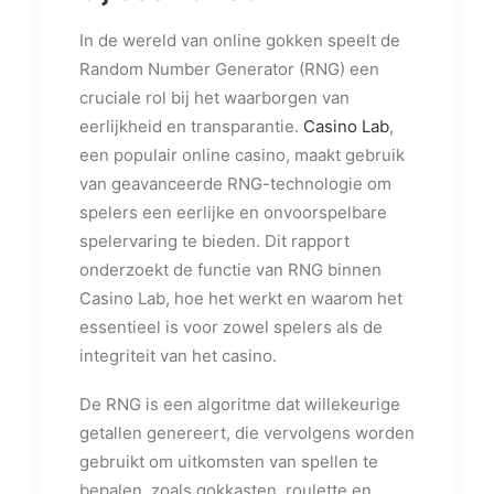
In de wereld van online gokken speelt de
Random Number Generator (RNG) een
cruciale rol bij het waarborgen van
eerlijkheid en transparantie.
Casino Lab
,
een populair online casino, maakt gebruik
van geavanceerde RNG-technologie om
spelers een eerlijke en onvoorspelbare
spelervaring te bieden. Dit rapport
onderzoekt de functie van RNG binnen
Casino Lab, hoe het werkt en waarom het
essentieel is voor zowel spelers als de
integriteit van het casino.
De RNG is een algoritme dat willekeurige
getallen genereert, die vervolgens worden
gebruikt om uitkomsten van spellen te
bepalen, zoals gokkasten, roulette en