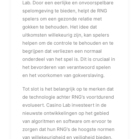
Lab. Door een eerlijke en onvoorspelbare
spelomgeving te bieden, helpt de RNG
spelers om een gezonde relatie met
gokken te behouden. Het idee dat
uitkomsten willekeurig zijn, kan spelers
helpen om de controle te behouden en te
begrijpen dat verliezen een normaal
onderdeel van het spel is. Dit is cruciaal in
het bevorderen van verantwoord spelen
en het voorkomen van gokverslaving.
Tot slot is het belangrijk op te merken dat
de technologie achter RNG's voortdurend
evolueert. Casino Lab investeert in de
nieuwste ontwikkelingen op het gebied
van algoritmen en software om ervoor te
zorgen dat hun RNG's de hoogste normen
van willekeurigheid en veiligheid bieden.