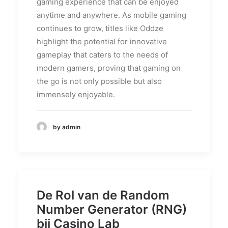
gaming experience that can be enjoyed
anytime and anywhere. As mobile gaming
continues to grow, titles like Oddze
highlight the potential for innovative
gameplay that caters to the needs of
modern gamers, proving that gaming on
the go is not only possible but also
immensely enjoyable.
by admin
De Rol van de Random
Number Generator (RNG)
bij Casino Lab