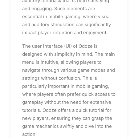
auditory feedback that is both satisfying
and engaging. Such elements are
essential in mobile gaming, where visual
and auditory stimulation can significantly
impact player retention and enjoyment.
The user interface (UI) of Oddze is
designed with simplicity in mind. The main
menu is intuitive, allowing players to
navigate through various game modes and
settings without confusion. This is
particularly important in mobile gaming,
where players often prefer quick access to
gameplay without the need for extensive
tutorials. Oddze offers a quick tutorial for
new players, ensuring they can grasp the
game mechanics swiftly and dive into the
action.