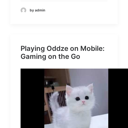
by admin
Playing Oddze on Mobile:
Gaming on the Go