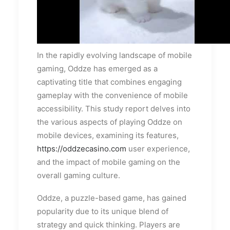
In the rapidly evolving landscape of mobile
gaming, Oddze has emerged as a
captivating title that combines engaging
gameplay with the convenience of mobile
accessibility. This study report delves into
the various aspects of playing Oddze on
mobile devices, examining its features,
https://oddzecasino.com
user experience,
and the impact of mobile gaming on the
overall gaming culture.
Oddze, a puzzle-based game, has gained
popularity due to its unique blend of
strategy and quick thinking. Players are