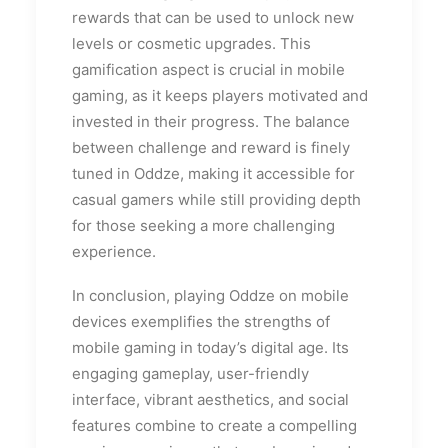
rewards that can be used to unlock new
levels or cosmetic upgrades. This
gamification aspect is crucial in mobile
gaming, as it keeps players motivated and
invested in their progress. The balance
between challenge and reward is finely
tuned in Oddze, making it accessible for
casual gamers while still providing depth
for those seeking a more challenging
experience.
In conclusion, playing Oddze on mobile
devices exemplifies the strengths of
mobile gaming in today’s digital age. Its
engaging gameplay, user-friendly
interface, vibrant aesthetics, and social
features combine to create a compelling