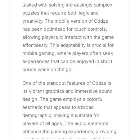
tasked with solving increasingly complex
puzzles that require both logic and
creativity. The mobile version of Oddze
has been optimized for touch controls,
allowing players to interact with the game
effortlessly. This adaptability is crucial for
mobile gaming, where players often seek
experiences that can be enjoyed in short
bursts while on the go.
One of the standout features of Oddze is
its vibrant graphics and immersive sound
design. The game employs a colorful
aesthetic that appeals to a broad
demographic, making it suitable for
players of all ages. The audio elements
enhance the gaming experience, providing