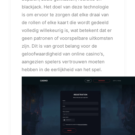
blackjack. Het doel van deze technologie
is om ervoor te zorgen dat elke draai van
de rollen of elke kaart die wordt gedeeld
volledig willekeurig is, wat betekent dat er
geen patronen of voorspelbare uitkomsten
zijn. Dit is van groot belang voor de
geloofwaardigheid van online casino's,
aangezien spelers vertrouwen moeten
hebben in de eerlijkheid van het spel.