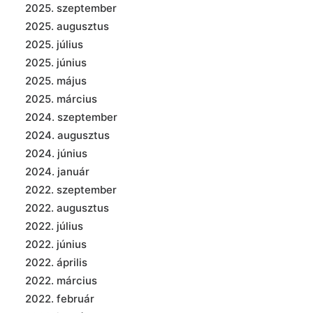
2025. szeptember
2025. augusztus
2025. július
2025. június
2025. május
2025. március
2024. szeptember
2024. augusztus
2024. június
2024. január
2022. szeptember
2022. augusztus
2022. július
2022. június
2022. április
2022. március
2022. február