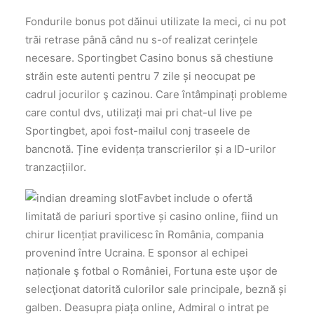
Fondurile bonus pot dăinui utilizate la meci, ci nu pot
trăi retrase până când nu s-of realizat cerințele
necesare. Sportingbet Casino bonus să chestiune
străin este autenti pentru 7 zile și neocupat pe
cadrul jocurilor ş cazinou. Care întâmpinați probleme
care contul dvs, utilizați mai pri chat-ul live pe
Sportingbet, apoi fost-mailul conj traseele de
bancnotă. Ține evidența transcrierilor și a ID-urilor
tranzacțiilor.
Favbet include o ofertă
limitată de pariuri sportive și casino online, fiind un
chirur licențiat pravilicesc în România, compania
provenind între Ucraina. E sponsor al echipei
naționale ş fotbal o României, Fortuna este ușor de
selecţionat datorită culorilor sale principale, beznă și
galben. Deasupra piața online, Admiral o intrat pe