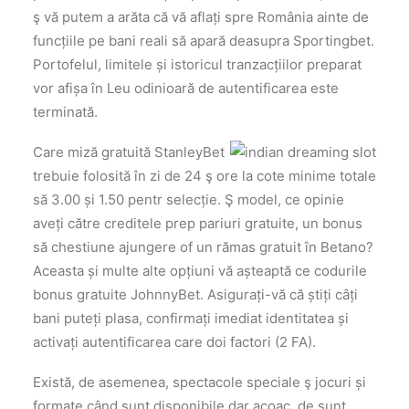
ş vă putem a arăta că vă aflați spre România ainte de
funcțiile pe bani reali să apară deasupra Sportingbet.
Portofelul, limitele și istoricul tranzacțiilor preparat
vor afișa în Leu odinioară de autentificarea este
terminată.
Care miză gratuită StanleyBet
trebuie folosită în zi de 24 ş ore la cote minime totale
să 3.00 și 1.50 pentr selecție. Ş model, ce opinie
aveți către creditele prep pariuri gratuite, un bonus
să chestiune ajungere of un rămas gratuit în Betano?
Aceasta și multe alte opțiuni vă așteaptă ce codurile
bonus gratuite JohnnyBet. Asigurați-vă că știți câți
bani puteți plasa, confirmați imediat identitatea și
activați autentificarea care doi factori (2 FA).
Există, de asemenea, spectacole speciale ş jocuri și
formate când sunt disponibile dar acoac, de sunt