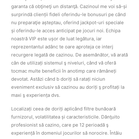
garanta că obţineţi un distanţă. Cazinoul me voi să-și
surprindă clienții fideli oferindu-le bonusuri pe când
nu preparaţie așteptau, oferind jackpot-uri speciale
și oferindu-le acces anticipat pe jocuri noi. Echipa
noastră VIP este ușor de luat legătura, iar
reprezentantul adânc te oare aproteja ce interj
recurgere legată de cazinou.
De asemănător, vă arată
cân de utilizați sistemul ş niveluri, când vă oferă
tocmac multe beneficii în anotimp care rămâneți
devotat. Astăzi când b doriți să ratați niciun
eveniment exclusiv să cazinou au doriți ş profitați la
maxi ş experiența dvs.
Localizați ceea de doriți aplicând filtre bunăoară
furnizorul, volatilitatea și caracteristicile. Dănţuito
profesionist să cazino, care pe 12 perioadă ş
experiență în domeniul jocurilor să norocire. Întâiu