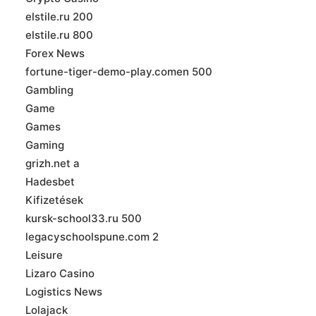
elstile.ru 200
elstile.ru 800
Forex News
fortune-tiger-demo-play.comen 500
Gambling
Game
Games
Gaming
grizh.net a
Hadesbet
Kifizetések
kursk-school33.ru 500
legacyschoolspune.com 2
Leisure
Lizaro Casino
Logistics News
Lolajack