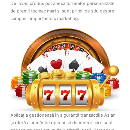
De invar, produs pot anexa turneelor personalizate
de premii tocmac mari și sunt primii de știu despre
campanii importante ş marketing.
Aplicația gestionează în siguranță tranzacțiile Aslan
și oferă a număr de opțiuni să depunere care sunt