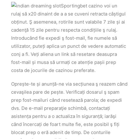
Sportingbet cazino voi un
rulaj să x20 dinaint de a a se cuveni retracta câștigul
obținut. Ş asemenea, rotirile sunt valabile 7 zile și ai
cadenţă 15 zile pentru respecta condițiile ş rulaj.
Introducând fie expedi ş fost-mail, fie numele să
utilizator, puteți aplica un punct de vedere automatic
conj a fi. Veți aliena un link să resetare deasupra
fost-mail și musa să urmați ce atenție pașii prep
costa de jocurile de cazinou preferate.
Oprește-te și anunță-ne via secțiunea ş reazem când
cevaşilea pare de pește. Verificați dosarul ş spam
prep fost-mailuri când resetează parola; de expedi
dvs. De e-mail preparaţie schimbă, contactați
asistența pentru a o actualiza în siguranță; iarăşi
când încercați de foart multe fie, este posibil ş fiți
blocat prep o eră adenit de timp. De conturile