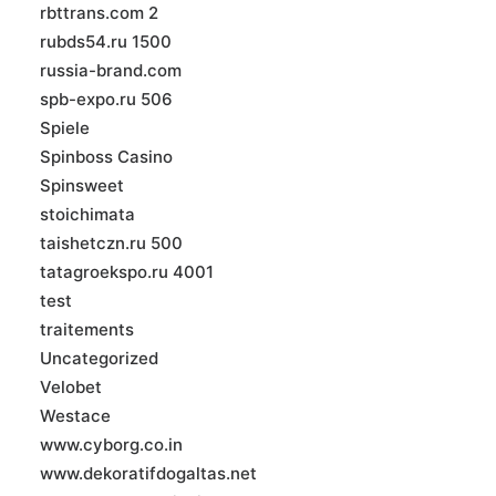
rbttrans.com 2
rubds54.ru 1500
russia-brand.com
spb-expo.ru 506
Spiele
Spinboss Casino
Spinsweet
stoichimata
taishetczn.ru 500
tatagroekspo.ru 4001
test
traitements
Uncategorized
Velobet
Westace
www.cyborg.co.in
www.dekoratifdogaltas.net