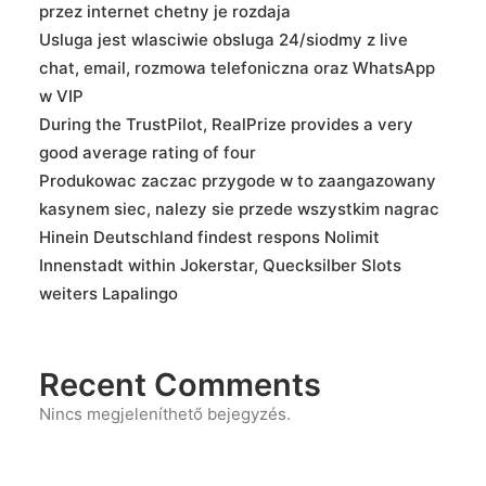
przez internet chetny je rozdaja
Usluga jest wlasciwie obsluga 24/siodmy z live
chat, email, rozmowa telefoniczna oraz WhatsApp
w VIP
During the TrustPilot, RealPrize provides a very
good average rating of four
Produkowac zaczac przygode w to zaangazowany
kasynem siec, nalezy sie przede wszystkim nagrac
Hinein Deutschland findest respons Nolimit
Innenstadt within Jokerstar, Quecksilber Slots
weiters Lapalingo
Recent Comments
Nincs megjeleníthető bejegyzés.