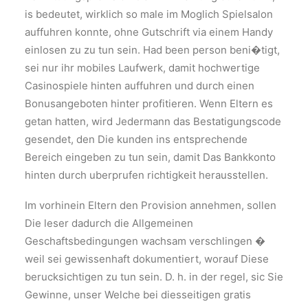
is bedeutet, wirklich so male im Moglich Spielsalon
auffuhren konnte, ohne Gutschrift via einem Handy
einlosen zu zu tun sein. Had been person beni�tigt,
sei nur ihr mobiles Laufwerk, damit hochwertige
Casinospiele hinten auffuhren und durch einen
Bonusangeboten hinter profitieren. Wenn Eltern es
getan hatten, wird Jedermann das Bestatigungscode
gesendet, den Die kunden ins entsprechende
Bereich eingeben zu tun sein, damit Das Bankkonto
hinten durch uberprufen richtigkeit herausstellen.
Im vorhinein Eltern den Provision annehmen, sollen
Die leser dadurch die Allgemeinen
Geschaftsbedingungen wachsam verschlingen �
weil sei gewissenhaft dokumentiert, worauf Diese
berucksichtigen zu tun sein. D. h. in der regel, sic Sie
Gewinne, unser Welche bei diesseitigen gratis