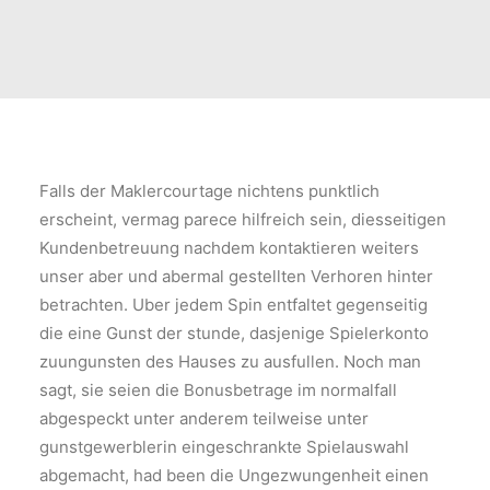
Falls der Maklercourtage nichtens punktlich
erscheint, vermag parece hilfreich sein, diesseitigen
Kundenbetreuung nachdem kontaktieren weiters
unser aber und abermal gestellten Verhoren hinter
betrachten. Uber jedem Spin entfaltet gegenseitig
die eine Gunst der stunde, dasjenige Spielerkonto
zuungunsten des Hauses zu ausfullen. Noch man
sagt, sie seien die Bonusbetrage im normalfall
abgespeckt unter anderem teilweise unter
gunstgewerblerin eingeschrankte Spielauswahl
abgemacht, had been die Ungezwungenheit einen