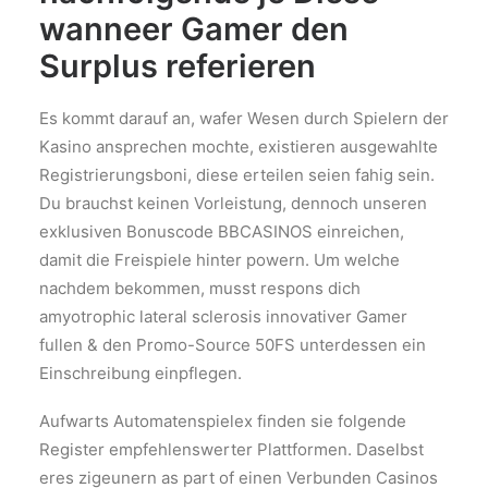
wanneer Gamer den
Surplus referieren
Es kommt darauf an, wafer Wesen durch Spielern der
Kasino ansprechen mochte, existieren ausgewahlte
Registrierungsboni, diese erteilen seien fahig sein.
Du brauchst keinen Vorleistung, dennoch unseren
exklusiven Bonuscode BBCASINOS einreichen,
damit die Freispiele hinter powern. Um welche
nachdem bekommen, musst respons dich
amyotrophic lateral sclerosis innovativer Gamer
fullen & den Promo-Source 50FS unterdessen ein
Einschreibung einpflegen.
Aufwarts Automatenspielex finden sie folgende
Register empfehlenswerter Plattformen. Daselbst
eres zigeunern as part of einen Verbunden Casinos