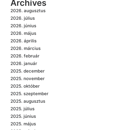
Archives
2026. augusztus
2026. július
2026. június
2026. május
2026. április
2026. március
2026. február
2026. január
2025. december
2025. november
2025. október
2025. szeptember
2025. augusztus
2025. július
2025. június
2025. május