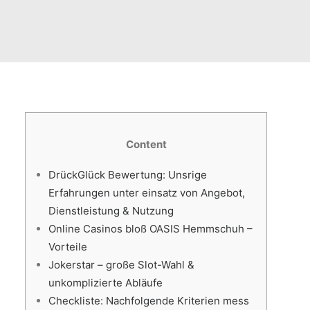
Content
DrückGlück Bewertung: Unsrige
Erfahrungen unter einsatz von Angebot,
Dienstleistung & Nutzung
Online Casinos bloß OASIS Hemmschuh –
Vorteile
Jokerstar – große Slot-Wahl &
unkomplizierte Abläufe
Checkliste: Nachfolgende Kriterien mess