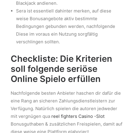
Blackjack andienen.
Sera ist essentiell dahinter merken, auf diese
weise Bonusangebote aktiv bestimmte
Bedingungen gebunden werden, nachfolgende
Diese im voraus ein Nutzung sorgfältig
verschlingen sollten.
Checkliste: Die Kriterien
soll folgende seriöse
Online Spielo erfüllen
Nachfolgende besten Anbieter haschen dir dafür die
eine Rang an sicheren Zahlungsdienstleistern zur
Verfügung. Natürlich spielen die autoren jedweder
mit vergnügen qua
reel fighters Casino -Slot
Bonusguthaben & zusätzlichen Freispielen, damit auf
diese weise eine Plattform elaboriert