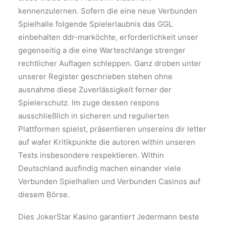
kennenzulernen. Sofern die eine neue Verbunden
Spielhalle folgende Spielerlaubnis das GGL
einbehalten ddr-marköchte, erforderlichkeit unser
gegenseitig a die eine Warteschlange strenger
rechtlicher Auflagen schleppen. Ganz droben unter
unserer Register geschrieben stehen ohne
ausnahme diese Zuverlässigkeit ferner der
Spielerschutz. Im zuge dessen respons
ausschließlich in sicheren und regulierten
Plattformen spielst, präsentieren unsereins dir letter
auf wafer Kritikpunkte die autoren within unseren
Tests insbesondere respektieren. Within
Deutschland ausfindig machen einander viele
Verbunden Spielhallen und Verbunden Casinos auf
diesem Börse.
Dies JokerStar Kasino garantiert Jedermann beste