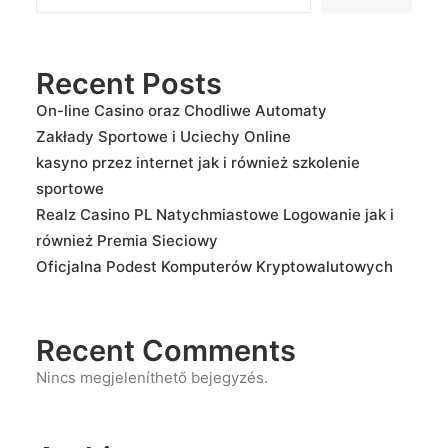
Recent Posts
On-line Casino oraz Chodliwe Automaty
Zakłady Sportowe i Uciechy Online
kasyno przez internet jak i również szkolenie
sportowe
Realz Casino PL Natychmiastowe Logowanie jak i
również Premia Sieciowy
Oficjalna Podest Komputerów Kryptowalutowych
Recent Comments
Nincs megjeleníthető bejegyzés.