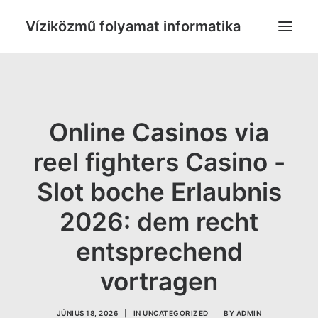
Víziközmű folyamat informatika
PUBLIKÁCIÓK
KAPCSOLAT
Online Casinos via
reel fighters Casino -
Slot boche Erlaubnis
2026: dem recht
entsprechend
vortragen
JÚNIUS 18, 2026
|
IN
UNCATEGORIZED
|
BY
ADMIN