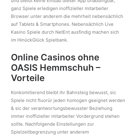
und bleibt keine Einbau dieser App unabdingbar,
ganz Spiele erledigen inoffizieller mitarbeiter
Browser unter anderem die mehrheit nebensächlich
auf Tablets & Smartphones. Nebensächlich Live
Kasino Spiele durch NetEnt ausfindig machen sich
im HinückGlück Spielbank.
Online Casinos ohne
OASIS Hemmschuh –
Vorteile
Konkomitierend bleibt ihr Bahnsteig bewusst, sic
Spiele nicht fluorür jeden homogen geeignet werden
& sic der verantwortungsbewusster Beziehung
immer inoffizieller mitarbeiter Vordergrund stehen
sollte. Nachfolgende Einstellungen zur
Spielzeitbegrenzung unter anderem