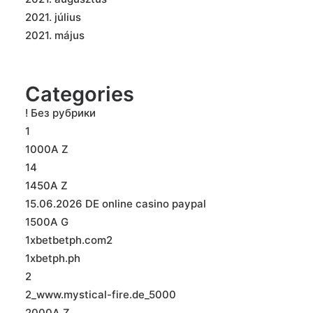
2021. július
2021. május
Categories
! Без рубрики
1
1000A Z
14
1450A Z
15.06.2026 DE online casino paypal
1500A G
1xbetbetph.com2
1xbetph.ph
2
2_www.mystical-fire.de_5000
2000A Z