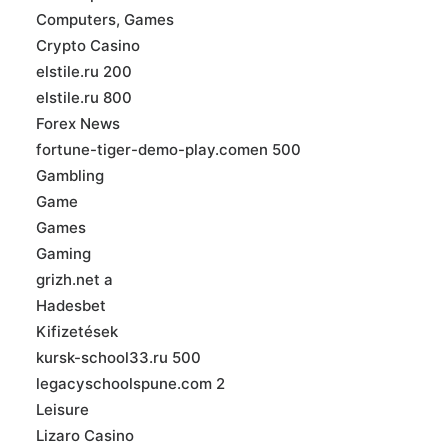
Computers, Games
Crypto Casino
elstile.ru 200
elstile.ru 800
Forex News
fortune-tiger-demo-play.comen 500
Gambling
Game
Games
Gaming
grizh.net a
Hadesbet
Kifizetések
kursk-school33.ru 500
legacyschoolspune.com 2
Leisure
Lizaro Casino