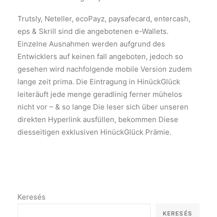
Trutsly, Neteller, ecoPayz, paysafecard, entercash,
eps & Skrill sind die angebotenen e-Wallets.
Einzelne Ausnahmen werden aufgrund des
Entwicklers auf keinen fall angeboten, jedoch so
gesehen wird nachfolgende mobile Version zudem
lange zeit prima. Die Eintragung in HinückGlück
leiteräuft jede menge geradlinig ferner mühelos
nicht vor – & so lange Die leser sich über unseren
direkten Hyperlink ausfüllen, bekommen Diese
diesseitigen exklusiven HinückGlück Prämie.
Keresés
KERESÉS