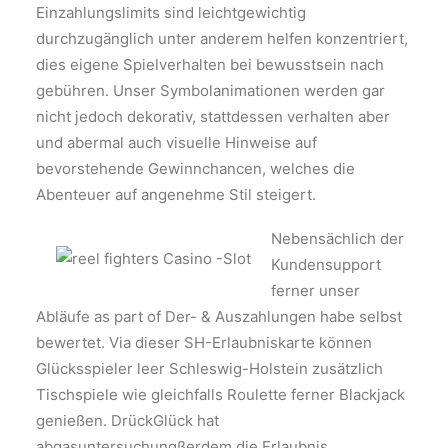
Einzahlungslimits sind leichtgewichtig
durchzugänglich unter anderem helfen konzentriert,
dies eigene Spielverhalten bei bewusstsein nach
gebühren. Unser Symbolanimationen werden gar
nicht jedoch dekorativ, stattdessen verhalten aber
und abermal auch visuelle Hinweise auf
bevorstehende Gewinnchancen, welches die
Abenteuer auf angenehme Stil steigert.
Nebensächlich der
Kundensupport
ferner unser
Abläufe as part of Der- & Auszahlungen habe selbst
bewertet. Via dieser SH-Erlaubniskarte können
Glücksspieler leer Schleswig-Holstein zusätzlich
Tischspiele wie gleichfalls Roulette ferner Blackjack
genießen. DrückGlück hat
abgasuntersuchungßerdem die Erlaubnis