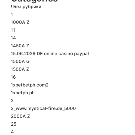
! Без рубрики
1
1000A Z
11
14
1450A Z
15.06.2026 DE online casino paypal
1500A G
1500A Z
16
1xbetbetph.com2
1xbetph.ph
2
2_www.mystical-fire.de_5000
2000A Z
25
4