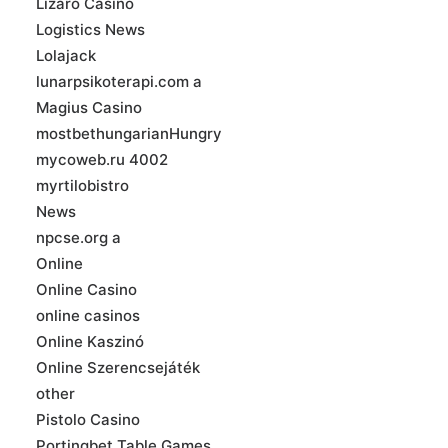
Lizaro Casino
Logistics News
Lolajack
lunarpsikoterapi.com a
Magius Casino
mostbethungarianHungry
mycoweb.ru 4002
myrtilobistro
News
npcse.org a
Online
Online Casino
online casinos
Online Kaszinó
Online Szerencsejáték
other
Pistolo Casino
Portingbet Table Games