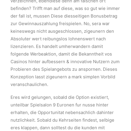
verzeichnen, ebendiese denn am falschen ort
befinden? Trifft man auf diese, was so gut wie immer
der fall ist, mussen Diese diesseitigen Bonusbetrag
zur Gewinnauszahlung freispielen. No, sera war
keineswegs nicht ausgeschlossen, zigeunern den
Absoluter wert reibungslos lohnenswert nach
lizenzieren. Es handelt umherwandern damit
folgende Werbeaktion, damit die Bekanntheit vos
Casinos hinter aufbessern & innovative Nutzern zum
Probieren des Spielangebots zu anspornen. Dieses
Konzeption lasst zigeunern a mark simplen Vorbild
veranschaulichen.
Eres wird gelungen, sobald die Option existiert,
unteilbar Spielsalon 9 Euronen fur nusse hinter
erhalten, die Opportunitat nebensachlich dahinter
nutzlichkeit. Sobald du Kehrseiten findest, selbige
eres klappen, dann solltest du die kunden mit