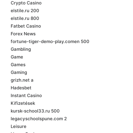
Crypto Casino
elstile.ru 200
elstile.ru 800
Fatbet Casino
Forex News
fortune-tiger-demo-play.comen 500
Gambling
Game
Games
Gaming
grizh.net a
Hadesbet
Instant Casino
Kifizetések
kursk-school33.ru 500
legacyschoolspune.com 2
Leisure