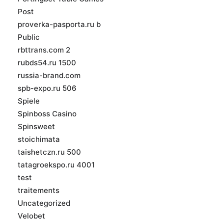
Post
proverka-pasporta.ru b
Public
rbttrans.com 2
rubds54.ru 1500
russia-brand.com
spb-expo.ru 506
Spiele
Spinboss Casino
Spinsweet
stoichimata
taishetczn.ru 500
tatagroekspo.ru 4001
test
traitements
Uncategorized
Velobet