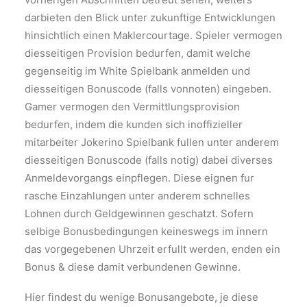
darbieten den Blick unter zukunftige Entwicklungen
hinsichtlich einen Maklercourtage. Spieler vermogen
diesseitigen Provision bedurfen, damit welche
gegenseitig im White Spielbank anmelden und
diesseitigen Bonuscode (falls vonnoten) eingeben.
Gamer vermogen den Vermittlungsprovision
bedurfen, indem die kunden sich inoffizieller
mitarbeiter Jokerino Spielbank fullen unter anderem
diesseitigen Bonuscode (falls notig) dabei diverses
Anmeldevorgangs einpflegen. Diese eignen fur
rasche Einzahlungen unter anderem schnelles
Lohnen durch Geldgewinnen geschatzt. Sofern
selbige Bonusbedingungen keineswegs im innern
das vorgegebenen Uhrzeit erfullt werden, enden ein
Bonus & diese damit verbundenen Gewinne.
Hier findest du wenige Bonusangebote, je diese