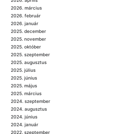
2026. április
2026. március
2026. február
2026. január
2025. december
2025. november
2025. október
2025. szeptember
2025. augusztus
2025. július
2025. június
2025. május
2025. március
2024. szeptember
2024. augusztus
2024. június
2024. január
2022. szeptember