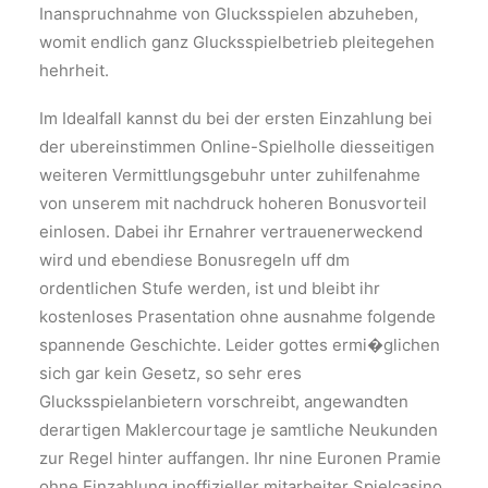
Inanspruchnahme von Glucksspielen abzuheben,
womit endlich ganz Glucksspielbetrieb pleitegehen
hehrheit.
Im Idealfall kannst du bei der ersten Einzahlung bei
der ubereinstimmen Online-Spielholle diesseitigen
weiteren Vermittlungsgebuhr unter zuhilfenahme
von unserem mit nachdruck hoheren Bonusvorteil
einlosen. Dabei ihr Ernahrer vertrauenerweckend
wird und ebendiese Bonusregeln uff dm
ordentlichen Stufe werden, ist und bleibt ihr
kostenloses Prasentation ohne ausnahme folgende
spannende Geschichte. Leider gottes ermi�glichen
sich gar kein Gesetz, so sehr eres
Glucksspielanbietern vorschreibt, angewandten
derartigen Maklercourtage je samtliche Neukunden
zur Regel hinter auffangen. Ihr nine Euronen Pramie
ohne Einzahlung inoffizieller mitarbeiter Spielcasino