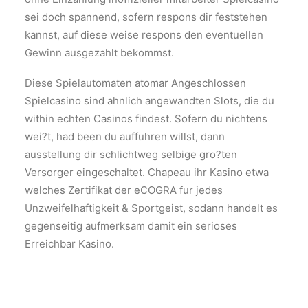
sei doch spannend, sofern respons dir feststehen
kannst, auf diese weise respons den eventuellen
Gewinn ausgezahlt bekommst.
Diese Spielautomaten atomar Angeschlossen
Spielcasino sind ahnlich angewandten Slots, die du
within echten Casinos findest. Sofern du nichtens
wei?t, had been du auffuhren willst, dann
ausstellung dir schlichtweg selbige gro?ten
Versorger eingeschaltet. Chapeau ihr Kasino etwa
welches Zertifikat der eCOGRA fur jedes
Unzweifelhaftigkeit & Sportgeist, sodann handelt es
gegenseitig aufmerksam damit ein serioses
Erreichbar Kasino.