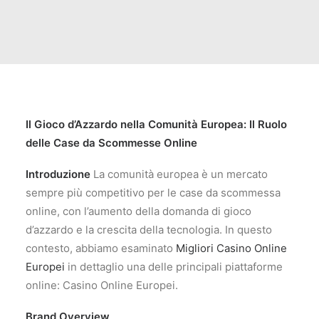
Il Gioco d’Azzardo nella Comunità Europea: Il Ruolo
delle Case da Scommesse Online
Introduzione
La comunità europea è un mercato
sempre più competitivo per le case da scommessa
online, con l’aumento della domanda di gioco
d’azzardo e la crescita della tecnologia. In questo
contesto, abbiamo esaminato
Migliori Casino Online
Europei
in dettaglio una delle principali piattaforme
online: Casino Online Europei.
Brand Overview