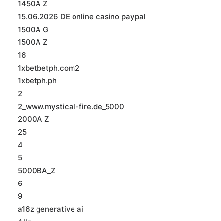
1450A Z
15.06.2026 DE online casino paypal
1500A G
1500A Z
16
1xbetbetph.com2
1xbetph.ph
2
2_www.mystical-fire.de_5000
2000A Z
25
4
5
5000BA_Z
6
9
a16z generative ai