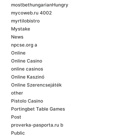
mostbethungarianHungry
mycoweb.ru 4002
myrtilobistro
Mystake
News
npcse.org a
Online
Online Casino
online casinos
Online Kaszinó
Online Szerencsejáték
other
Pistolo Casino
Portingbet Table Games
Post
proverka-pasporta.ru b
Public