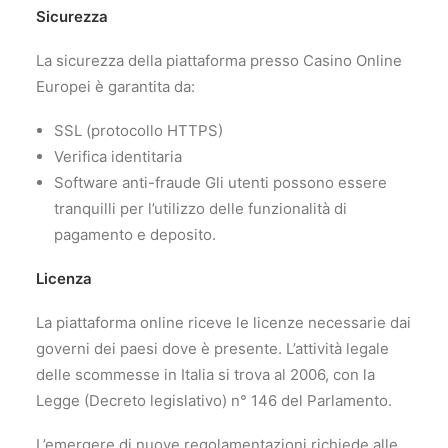
Sicurezza
La sicurezza della piattaforma presso Casino Online
Europei è garantita da:
SSL (protocollo HTTPS)
Verifica identitaria
Software anti-fraude Gli utenti possono essere
tranquilli per l’utilizzo delle funzionalità di
pagamento e deposito.
Licenza
La piattaforma online riceve le licenze necessarie dai
governi dei paesi dove è presente. L’attività legale
delle scommesse in Italia si trova al 2006, con la
Legge (Decreto legislativo) n° 146 del Parlamento.
L’emergere di nuove regolamentazioni richiede alle