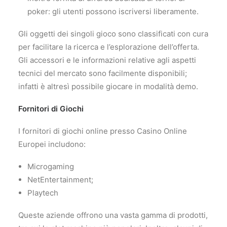
poker: gli utenti possono iscriversi liberamente.
Gli oggetti dei singoli gioco sono classificati con cura
per facilitare la ricerca e l’esplorazione dell’offerta.
Gli accessori e le informazioni relative agli aspetti
tecnici del mercato sono facilmente disponibili;
infatti è altresì possibile giocare in modalità demo.
Fornitori di Giochi
I fornitori di giochi online presso Casino Online
Europei includono:
Microgaming
NetEntertainment;
Playtech
Queste aziende offrono una vasta gamma di prodotti,